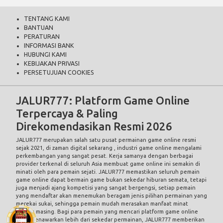
TENTANG KAMI
BANTUAN
PERATURAN
INFORMASI BANK
HUBUNGI KAMI
KEBIJAKAN PRIVASI
PERSETUJUAN COOKIES
JALUR777: Platform Game Online
Terpercaya & Paling
Direkomendasikan Resmi 2026
JALUR777 merupakan salah satu pusat permainan game online resmi
sejak 2021, di zaman digital sekarang , industri game online mengalami
perkembangan yang sangat pesat. Kerja samanya dengan berbagai
provider terkenal di seluruh Asia membuat game online ini semakin di
minati oleh para pemain sejati. JALUR777 memastikan seluruh pemain
game online dapat bermain game bukan sekedar hiburan semata, tetapi
juga menjadi ajang kompetisi yang sangat bergengsi, setiap pemain
yang mendaftar akan menemukan beragam jenis pilihan permainan yang
merekai sukai, sehingga pemain mudah merasakan manfaat minat
masing masing. Bagi para pemain yang mencari platform game online
yang menawarkan lebih dari sekedar permainan, JALUR777 memberikan