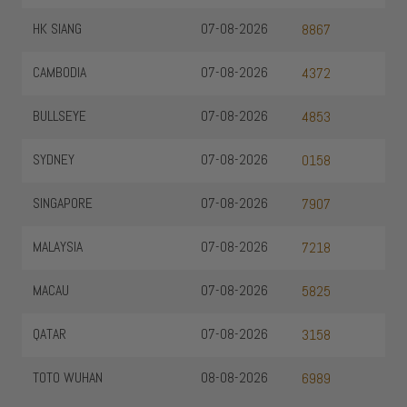
HK SIANG
07-08-2026
8867
CAMBODIA
07-08-2026
4372
BULLSEYE
07-08-2026
4853
SYDNEY
07-08-2026
0158
SINGAPORE
07-08-2026
7907
MALAYSIA
07-08-2026
7218
MACAU
07-08-2026
5825
QATAR
07-08-2026
3158
TOTO WUHAN
08-08-2026
6989