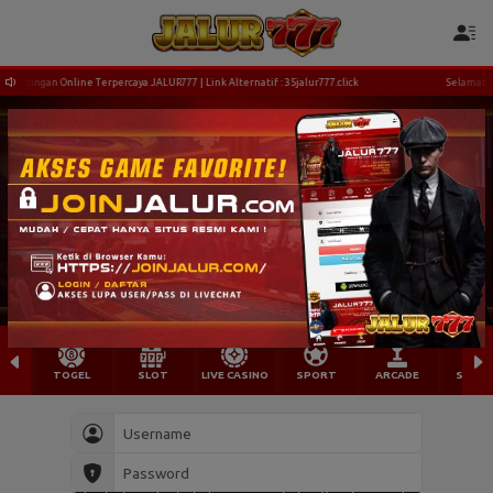
ttingan Online Terpercaya JALUR777 | Link Alternatif : 35jalur777.click
Selamat Datan
TOGEL
SLOT
LIVE CASINO
SPORT
ARCADE
SABU