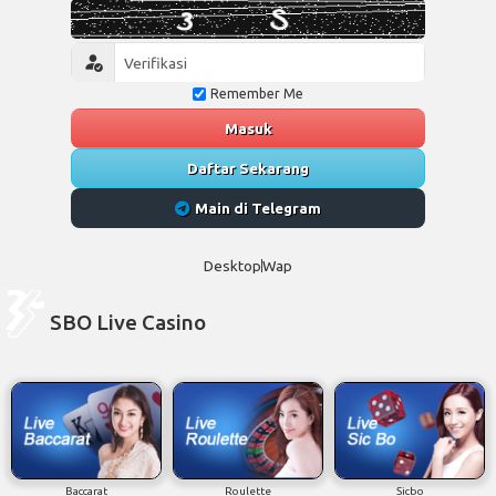
Remember Me
Masuk
Daftar Sekarang
Main di Telegram
Desktop
Wap
SBO Live Casino
Baccarat
Roulette
Sicbo