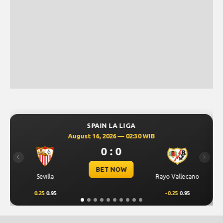
LA LIGA
SPAIN LA LI
26 — 02:30 WIB
August 16, 2026 — 0
: 0
0 : 0
Previous
Next
 NOW
BET NOW
Rayo Vallecano
Alaves
-0.25
0.95
0.00
0.62