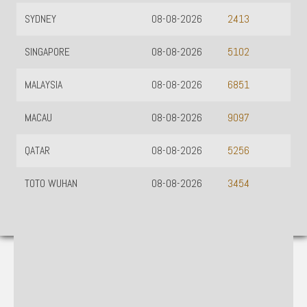
SYDNEY
08-08-2026
2413
SINGAPORE
08-08-2026
5102
MALAYSIA
08-08-2026
6851
MACAU
08-08-2026
9097
QATAR
08-08-2026
5256
TOTO WUHAN
08-08-2026
3454