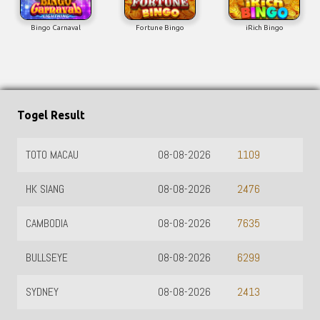
Bingo Carnaval
Fortune Bingo
iRich Bingo
Togel Result
TOTO MACAU
08-08-2026
1109
HK SIANG
08-08-2026
2476
CAMBODIA
08-08-2026
7635
BULLSEYE
08-08-2026
6299
SYDNEY
08-08-2026
2413