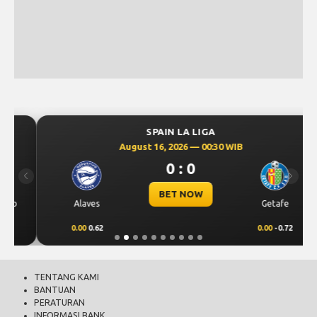
SPAIN LA LIGA
August 16, 2026 — 00:30 WIB
0 : 0
Previous
Next
BET NOW
Alaves
Getafe
0.00
0.62
0.00
-0.72
TENTANG KAMI
BANTUAN
PERATURAN
INFORMASI BANK