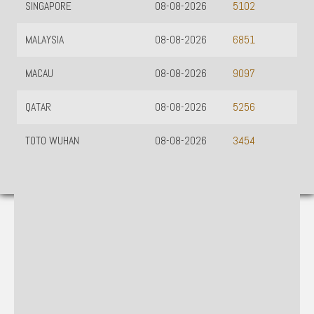
SINGAPORE
08-08-2026
5102
MALAYSIA
08-08-2026
6851
MACAU
08-08-2026
9097
QATAR
08-08-2026
5256
TOTO WUHAN
08-08-2026
3454