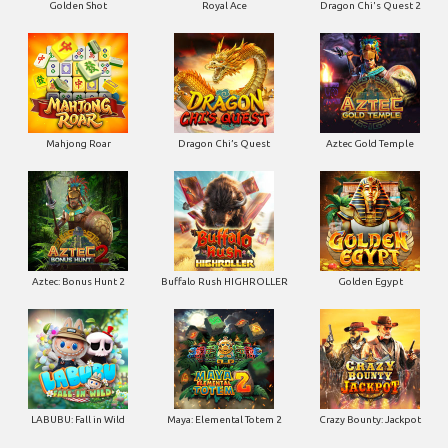
Golden Shot
Royal Ace
Dragon Chi's Quest 2
Mahjong Roar
Dragon Chi’s Quest
Aztec Gold Temple
Aztec: Bonus Hunt 2
Buffalo Rush HIGHROLLER
Golden Egypt
LABUBU: Fall in Wild
Maya: Elemental Totem 2
Crazy Bounty: Jackpot