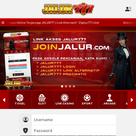
 Online Terpercaya JALUR777 | Link Alternatif : 35jalur777.click
Selamat Datang Di Si
TOGEL
SLOT
LIVE CASINO
SPORT
ARCADE
SABU