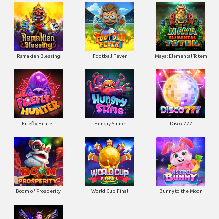
Ramakien Blessing
Football Fever
Maya: Elemental Totem
Firefly Hunter
Hungry Slime
Disco 777
Boom of Prosperity
World Cup Final
Bunny to the Moon