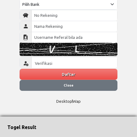
Daftar
Close
Desktop
Wap
Togel Result