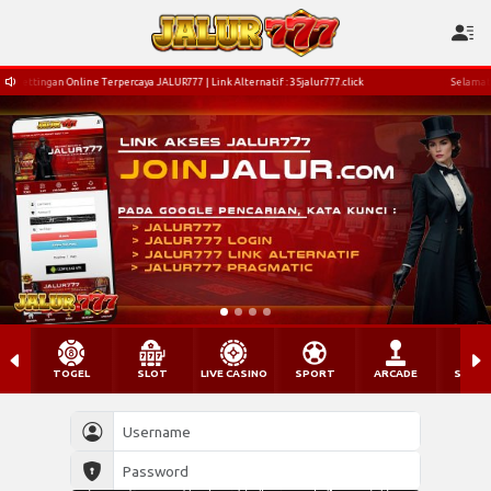
ettingan Online Terpercaya JALUR777 | Link Alternatif : 35jalur777.click
Selamat Data
TOGEL
SLOT
LIVE CASINO
SPORT
ARCADE
SABU