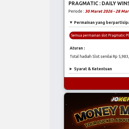
PRAGMATIC : DAILY WI
Periode :
30 Maret 2026 - 28 Mar
Permainan yang berpartisip
Semua permainan slot Pragmatic Pl
Aturan :
Total hadiah Slot senilai Rp 5,98
Syarat & Ketentuan