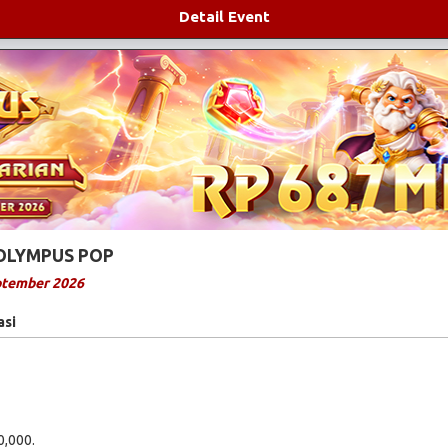
Detail Event
 OLYMPUS POP
eptember 2026
asi
0,000.