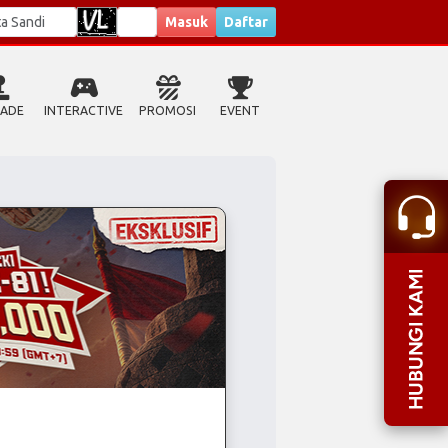
us Bettingan Online Terpercaya JALUR777 | Link Alternatif : 35jalur777.click
Masuk
Daftar
ADE
INTERACTIVE
PROMOSI
EVENT