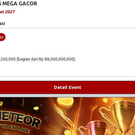
NS MEGA GACOR
et 2027
asi
ay
3,200,000 (bagian dari Rp 88,000,000,000).
Detail Event