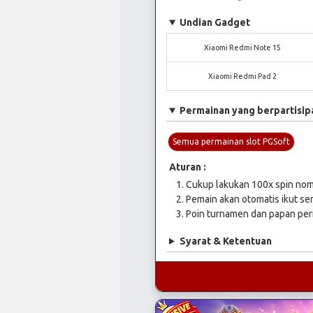
Undian Gadget
Xiaomi Redmi Note 15
Xiaomi Redmi Pad 2
Permainan yang berpartisip
Semua permainan slot PGSoft
Aturan :
Cukup lakukan 100x spin nom
Pemain akan otomatis ikut se
Poin turnamen dan papan peri
Syarat & Ketentuan