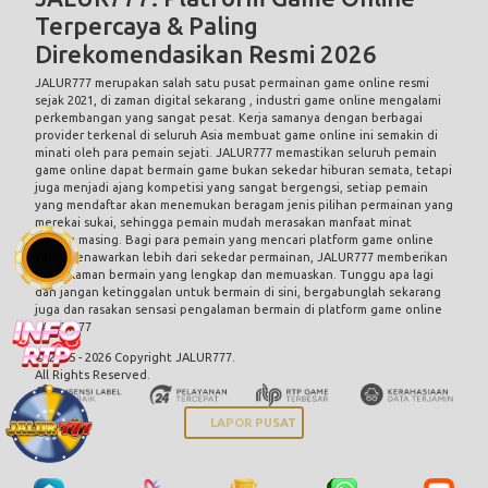
Terpercaya & Paling
Direkomendasikan Resmi 2026
JALUR777 merupakan salah satu pusat permainan game online resmi
sejak 2021, di zaman digital sekarang , industri game online mengalami
perkembangan yang sangat pesat. Kerja samanya dengan berbagai
provider terkenal di seluruh Asia membuat game online ini semakin di
minati oleh para pemain sejati. JALUR777 memastikan seluruh pemain
game online dapat bermain game bukan sekedar hiburan semata, tetapi
juga menjadi ajang kompetisi yang sangat bergengsi, setiap pemain
yang mendaftar akan menemukan beragam jenis pilihan permainan yang
merekai sukai, sehingga pemain mudah merasakan manfaat minat
masing masing. Bagi para pemain yang mencari platform game online
yang menawarkan lebih dari sekedar permainan, JALUR777 memberikan
pengalaman bermain yang lengkap dan memuaskan. Tunggu apa lagi
dan jangan ketinggalan untuk bermain di sini, bergabunglah sekarang
juga dan rasakan sensasi pengalaman bermain di platform game online
JALUR777
© 2015 - 2026 Copyright JALUR777.
All Rights Reserved.
LAPOR PUSAT