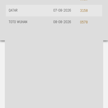
QATAR
07-08-2026
3158
TOTO WUHAN
08-08-2026
0578