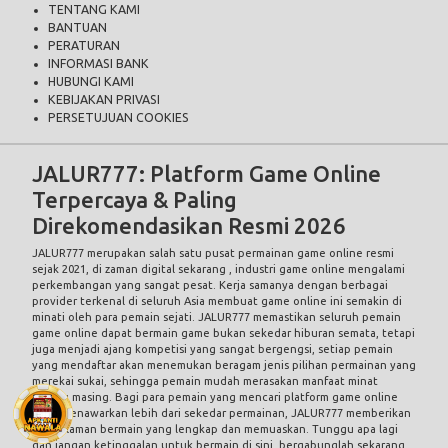
TENTANG KAMI
BANTUAN
PERATURAN
INFORMASI BANK
HUBUNGI KAMI
KEBIJAKAN PRIVASI
PERSETUJUAN COOKIES
JALUR777: Platform Game Online
Terpercaya & Paling
Direkomendasikan Resmi 2026
JALUR777 merupakan salah satu pusat permainan game online resmi
sejak 2021, di zaman digital sekarang , industri game online mengalami
perkembangan yang sangat pesat. Kerja samanya dengan berbagai
provider terkenal di seluruh Asia membuat game online ini semakin di
minati oleh para pemain sejati. JALUR777 memastikan seluruh pemain
game online dapat bermain game bukan sekedar hiburan semata, tetapi
juga menjadi ajang kompetisi yang sangat bergengsi, setiap pemain
yang mendaftar akan menemukan beragam jenis pilihan permainan yang
merekai sukai, sehingga pemain mudah merasakan manfaat minat
masing masing. Bagi para pemain yang mencari platform game online
yang menawarkan lebih dari sekedar permainan, JALUR777 memberikan
pengalaman bermain yang lengkap dan memuaskan. Tunggu apa lagi
dan jangan ketinggalan untuk bermain di sini, bergabunglah sekarang