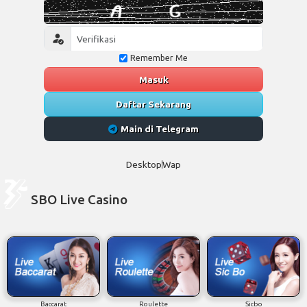
Remember Me
Masuk
Daftar Sekarang
Main di Telegram
Desktop
Wap
SBO Live Casino
Baccarat
Roulette
Sicbo