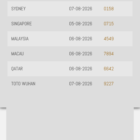
SYDNEY
07-08-2026
0158
SINGAPORE
05-08-2026
0715
MALAYSIA
06-08-2026
4549
MACAU
06-08-2026
7894
QATAR
06-08-2026
6642
TOTO WUHAN
07-08-2026
9227