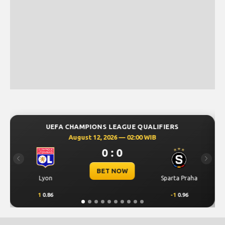
LEAGUE QUALIFIERS
UEFA CHAMPIONS LEAGU
26 — 02:00 WIB
August 12, 2026 — 0
: 0
0 : 0
Previous
Next
 NOW
BET NOW
Sparta Praha
SK Sturm Graz
-1
0.96
-0.5
0.95