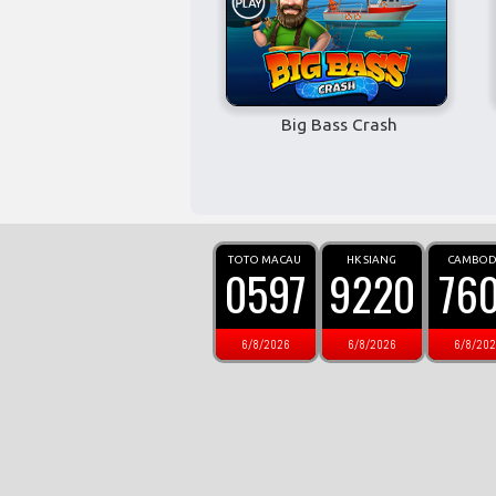
Big Bass Crash
TOTO MACAU
HK SIANG
CAMBOD
0597
9220
76
6/8/2026
6/8/2026
6/8/20