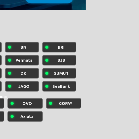
RI
DBS
NOBU
Maybank
JB
Sinarmas
Mega
MUT
Bank
OVO
GOPAY
Axiata