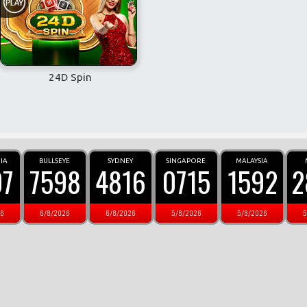
24D Spin
IA
BULLSEYE
SYDNEY
SINGAPORE
MALAYSIA
07
7598
4816
0715
1592
2
26
6/8/2026
6/8/2026
5/8/2026
5/8/2026
5