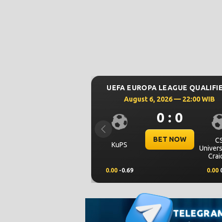
UEFA EUROPA LEAGUE QUALIFI
August 7, 2026 — 00:45 WIB
0 : 0
Previous
BET NOW
PAOK
Ander
0.5
0.66
-0.5
-
TELEGRA
Daftar
Login