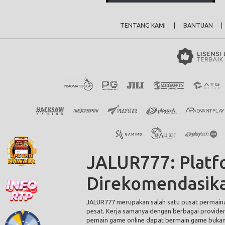
TENTANG KAMI
|
BANTUAN
|
JALUR777: Platf
Direkomendasik
JALUR777 merupakan salah satu pusat permainan
pesat. Kerja samanya dengan berbagai provider 
pemain game online dapat bermain game bukan s
menemukan beragam jenis pilihan permainan ya