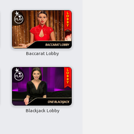
Baccarat Lobby
Blackjack Lobby