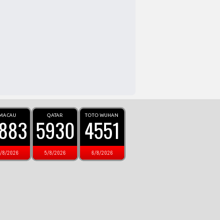
MACAU
QATAR
TOTO WUHAN
883
5930
4551
/8/2026
5/8/2026
6/8/2026